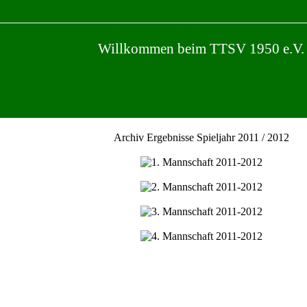
Willkommen beim TTSV 1950 e.V.
Archiv Ergebnisse Spieljahr 2011 / 2012